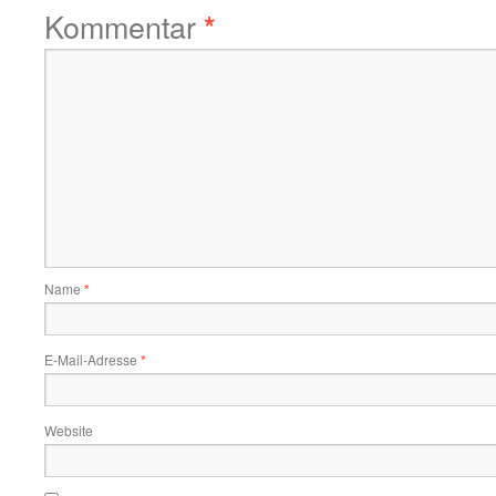
Kommentar
*
Name
*
E-Mail-Adresse
*
Website