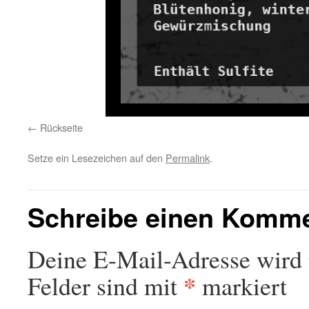
Rückseite
Setze ein Lesezeichen auf den
Permalink
.
Schreibe einen Komm
Deine E-Mail-Adresse wird n
*
Felder sind mit
markiert