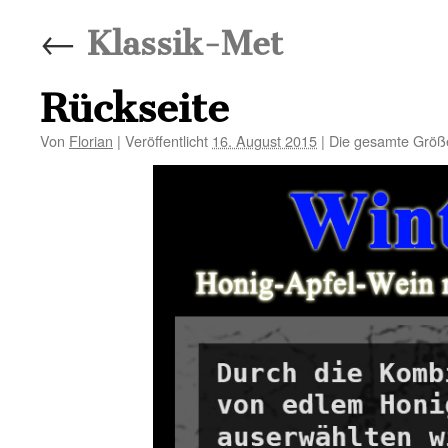
←
Klassik-Met
Rückseite
Von
Florian
|
Veröffentlicht
16. August 2015
|
Die gesamte Größ