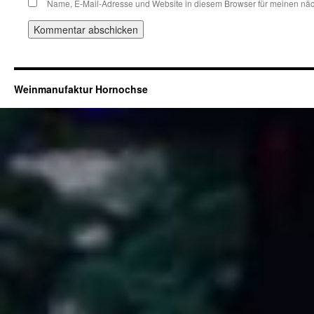
Name, E-Mail-Adresse und Website in diesem Browser für meinen nä
Weinmanufaktur Hornochse